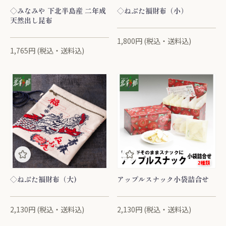
◇みなみや 下北半島産 二年成
◇ねぶた福財布（小）
天然出し昆布
1,800円 (税込・送料込)
1,765円 (税込・送料込)
◇ねぶた福財布（大)
アップルスナック小袋詰合せ
2,130円 (税込・送料込)
2,130円 (税込・送料込)