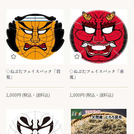
◇ねぶたフェイスパック「岩
◇ねぶたフェイスパック「赤
見」
鬼」
1,000円 (税込・送料込)
1,000円 (税込・送料込)