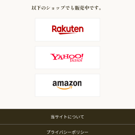
以下のショップでも販売中です。
当サイトについて
プライバシーポリシー