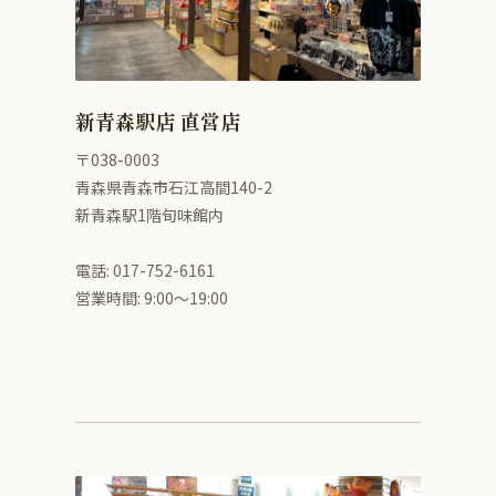
新青森駅店 直営店
〒038-0003
青森県青森市石江高間140-2
新青森駅1階旬味館内
電話: 017-752-6161
営業時間: 9:00〜19:00