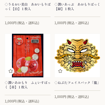
◇うるおい美白 あおいもりぱ
◇潤いあっぷ あおもりぱっく
っく【白】１枚入
【緑】１枚入
1,000円 (税込・送料込)
1,000円 (税込・送料込)
◇潤いあおもり ふぇいすぱっ
◇ねぶたフェイスパック「龍」
く【赤】１枚入
1,000円 (税込・送料込)
1,000円 (税込・送料込)