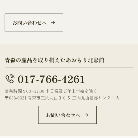
お問い合わせへ
青森の産品を取り揃えたあおもり北彩館
営業時間 9:00~17:00 土日祝及び年末年始を除く
〒038-0031 青森市三内丸山３０５ 三内丸山遺跡センター内
お問い合わせへ