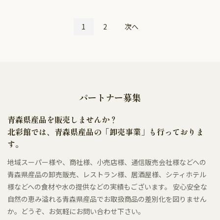
1
2
次へ
パートナー募集
青森県産品を販売しませんか？
北彩館では、青森県産品の「卸売事業」も行っておりま
す。
地域スーパー様や、商社様、小売店様、通信販売会社様などへの
青森県産品の卸売販売、レストラン様、居酒屋様、シティホテル
様などへの食材や水の提供などの実績もございます。 安心安全な
自然の恵み溢れる青森県産品でお取扱商品の差別化を図りません
か。どうぞ、お気軽にお問い合わせ下さい。