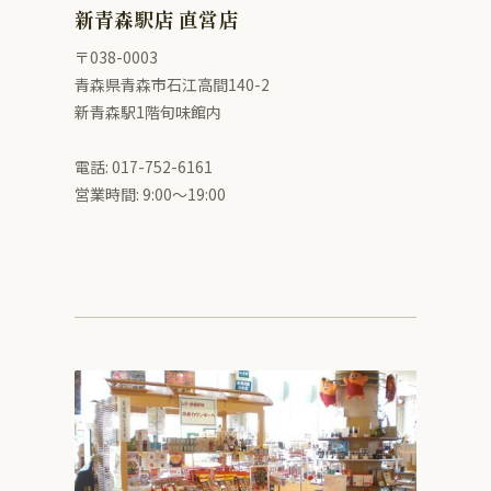
新青森駅店 直営店
〒038-0003
青森県青森市石江高間140-2
新青森駅1階旬味館内
電話: 017-752-6161
営業時間: 9:00〜19:00