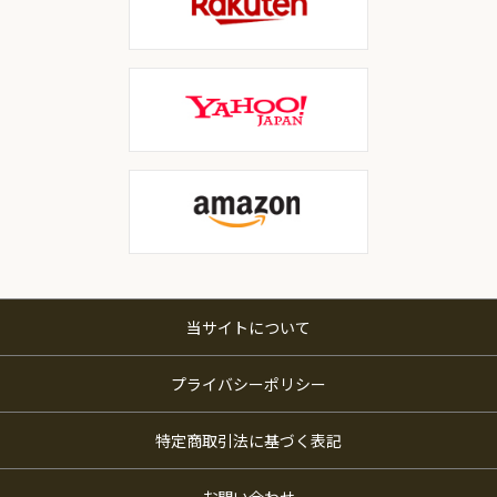
当サイトについて
プライバシーポリシー
特定商取引法に基づく表記