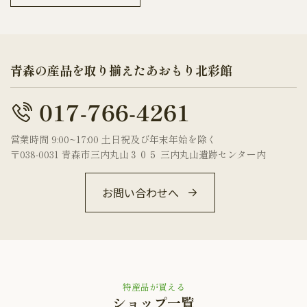
青森の産品を取り揃えたあおもり北彩館
営業時間 9:00~17:00 土日祝及び年末年始を除く
〒038-0031 青森市三内丸山３０５ 三内丸山遺跡センター内
お問い合わせへ
特産品が買える
ショップ一覧