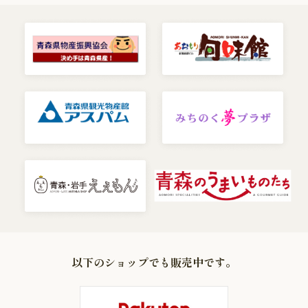
以下のショップでも販売中です。