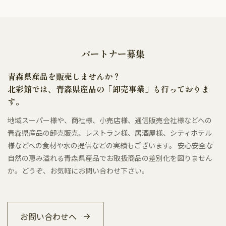
パートナー募集
青森県産品を販売しませんか？
北彩館では、青森県産品の「卸売事業」も行っておりま
す。
地域スーパー様や、商社様、小売店様、通信販売会社様などへの
青森県産品の卸売販売、レストラン様、居酒屋様、シティホテル
様などへの食材や水の提供などの実績もございます。 安心安全な
自然の恵み溢れる青森県産品でお取扱商品の差別化を図りません
か。どうぞ、お気軽にお問い合わせ下さい。
お問い合わせへ