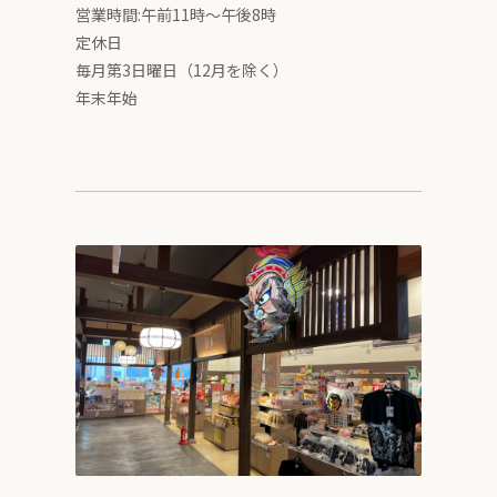
営業時間:午前11時～午後8時
定休日
毎月第3日曜日（12月を除く）
年末年始