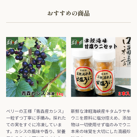
おすすめの商品
ベリーの王様「青森産カシス」
新鮮な津軽海峡産キタムラサキ
一粒ずつ丁寧に手摘み。採れた
ウニを原料に塩分控えめ、添加
ての実をすぐに冷凍していま
物は一切使用せず塩のみでウニ
す。カシスの風味や香り、栄養
本来の味覚を大切にした高級珍