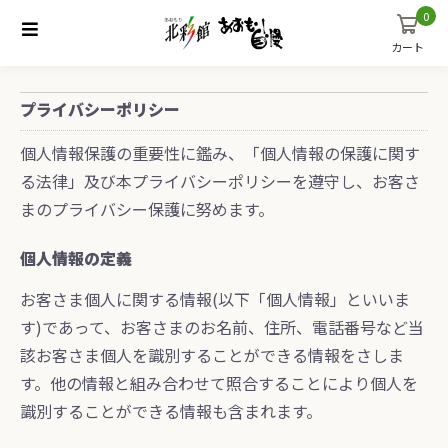
0
カート
プライバシーポリシー
個人情報保護の重要性に鑑み、「個人情報の保護に関す
る法律」及び本プライバシーポリシーを遵守し、お客さ
まのプライバシー保護に努めます。
個人情報の定義
お客さま個人に関する情報(以下「個人情報」といいま
す)であって、お客さまのお名前、住所、電話番号など当
該お客さま個人を識別することができる情報をさしま
す。他の情報と組み合わせて照合することにより個人を
識別することができる情報も含まれます。