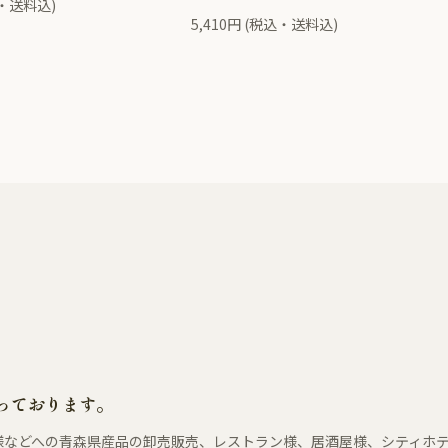
込・送料込)
5,410円 (税込・送料込)
っております。
様などへの青森県産品の卸売販売、レストラン様、居酒屋様、シティホ