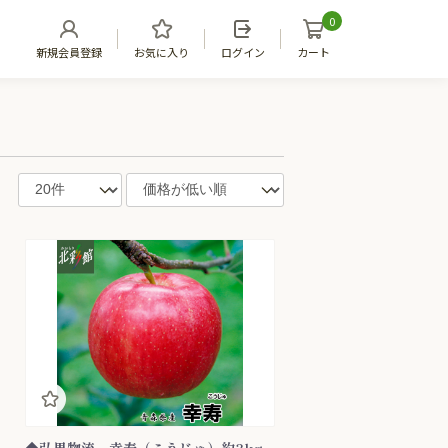
0
新規会員登録
お気に入り
ログイン
カート