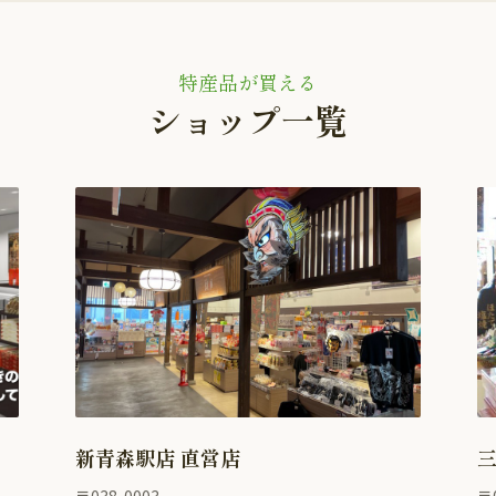
特産品が買える
ショップ一覧
新青森駅店 直営店
三