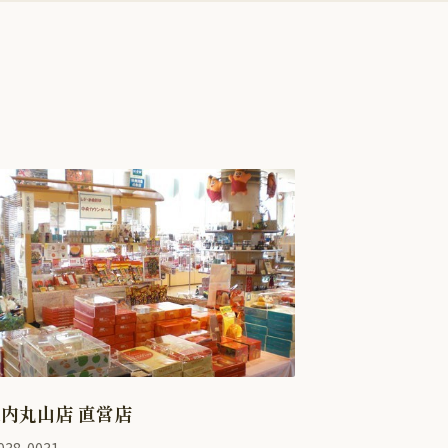
内丸山店 直営店