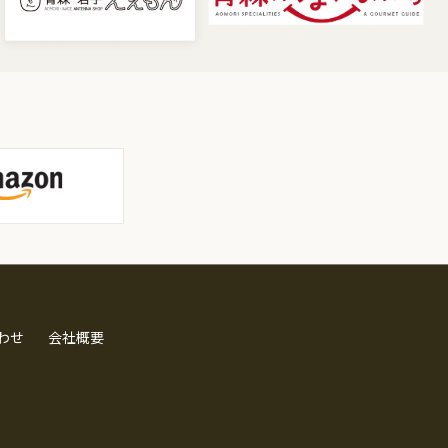
わせ
会社概要