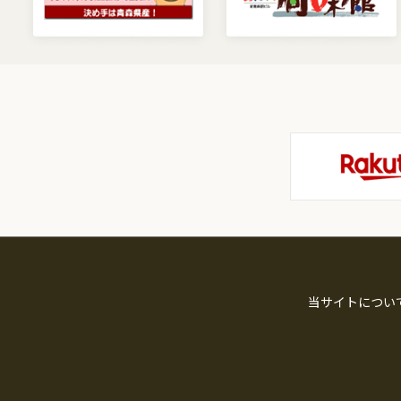
当サイトについ