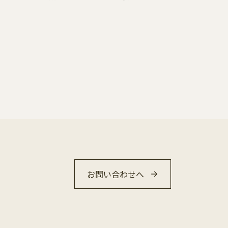
お問い合わせへ