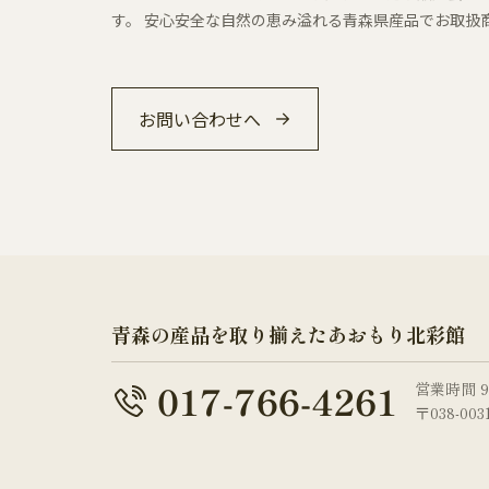
す。 安心安全な自然の恵み溢れる青森県産品でお取扱
お問い合わせへ
青森の産品を取り揃えたあおもり北彩館
営業時間 9
〒038-