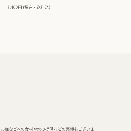
7,460円 (税込・送料込)
テル様などへの食材や水の提供などの実績もございま