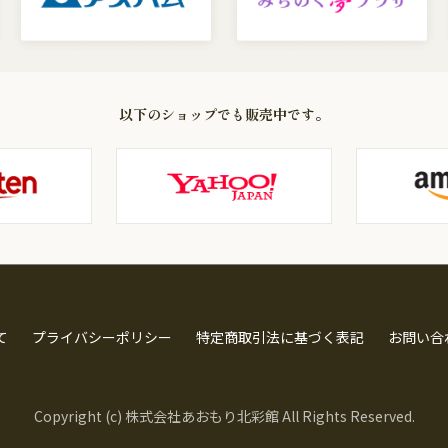
以下のショップでも販売中です。
て
プライバシーポリシー
特定商取引法に基づく表記
お問い合
Copyright (c) 株式会社あおもり北彩館 All Rights Reserved.