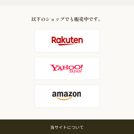
以下のショップでも販売中です。
当サイトについて