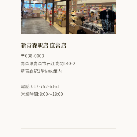
新青森駅店 直営店
〒038-0003
青森県青森市石江高間140-2
新青森駅1階旬味館内
電話: 017-752-6161
営業時間: 9:00〜19:00