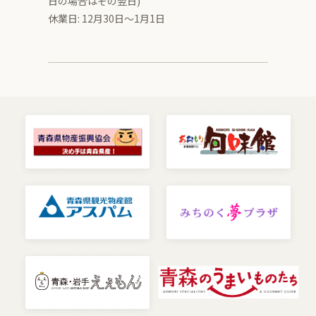
日の場合はその翌日)
休業日: 12月30日～1月1日