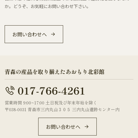
か。どうぞ、お気軽にお問い合わせ下さい。
お問い合わせへ
青森の産品を取り揃えたあおもり北彩館
営業時間 9:00~17:00 土日祝及び年末年始を除く
〒038-0031 青森市三内丸山３０５ 三内丸山遺跡センター内
お問い合わせへ