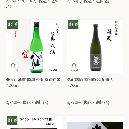
2,980 ～ 4,810円 (税込・送料
2,980円 (税込・送料込)
込)
◆八戸酒造 陸奥八仙 特別純米
弘前銘醸 特別純米酒 遊天
720ml
720ml
3,340円 (税込・送料込)
3,370円 (税込・送料込)