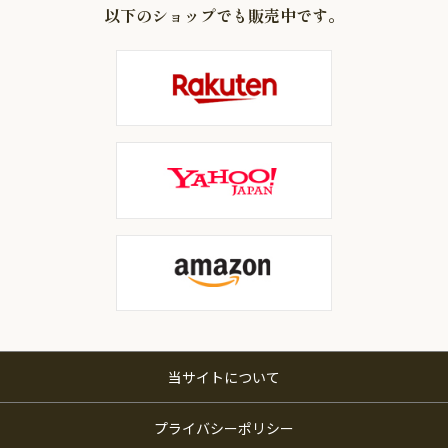
以下のショップでも販売中です。
当サイトについて
プライバシーポリシー