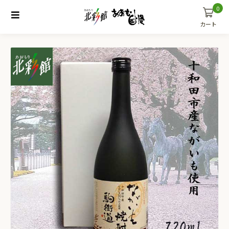
0
カート