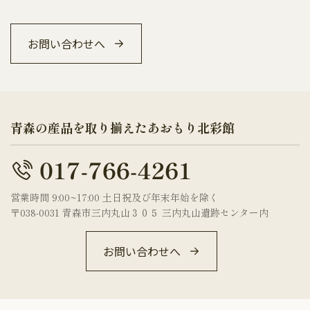
お問い合わせへ
青森の産品を取り揃えたあおもり北彩館
営業時間 9:00~17:00 土日祝及び年末年始を除く
〒038-0031 青森市三内丸山３０５ 三内丸山遺跡センター内
お問い合わせへ