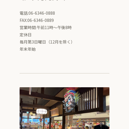
電話:06-6346-0888
FAX:06-6346-0889
営業時間:午前11時～午後8時
定休日
毎月第3日曜日（12月を除く）
年末年始