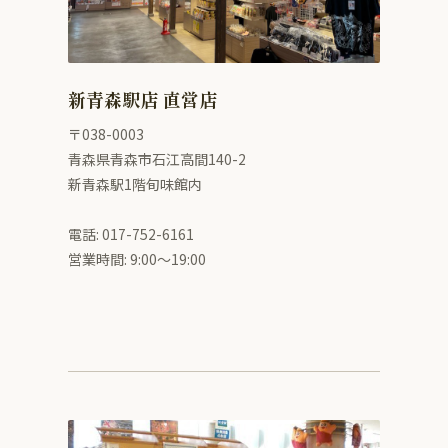
新青森駅店 直営店
〒038-0003
青森県青森市石江高間140-2
新青森駅1階旬味館内
電話: 017-752-6161
営業時間: 9:00〜19:00