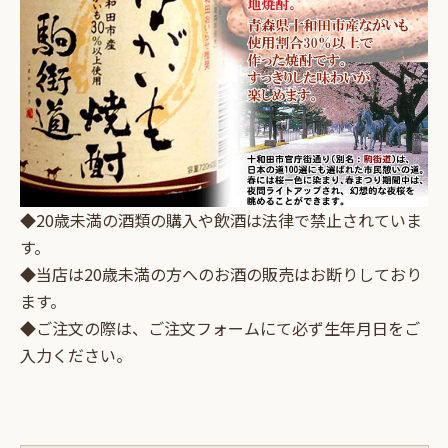
◆20歳未満の酒類の購入や飲酒は法律で禁止されていま
す。
◆当店は20歳未満の方へのお酒の販売はお断りしており
ます。
◆ご注文の際は、ご注文フォームにて必ず生年月日をご
入力ください。