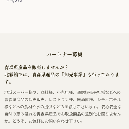
パートナー募集
青森県産品を販売しませんか？
北彩館では、青森県産品の「卸売事業」も行っておりま
す。
地域スーパー様や、商社様、小売店様、通信販売会社様などへの
青森県産品の卸売販売、レストラン様、居酒屋様、シティホテル
様などへの食材や水の提供などの実績もございます。 安心安全な
自然の恵み溢れる青森県産品でお取扱商品の差別化を図りません
か。どうぞ、お気軽にお問い合わせ下さい。