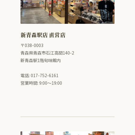
新青森駅店 直営店
〒038-0003
青森県青森市石江高間140-2
新青森駅1階旬味館内
電話: 017-752-6161
営業時間: 9:00〜19:00