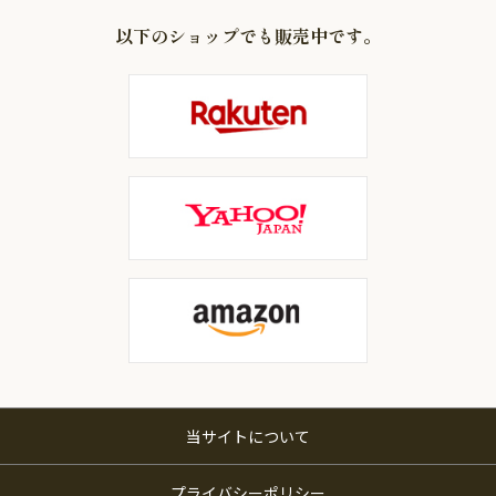
以下のショップでも販売中です。
当サイトについて
プライバシーポリシー