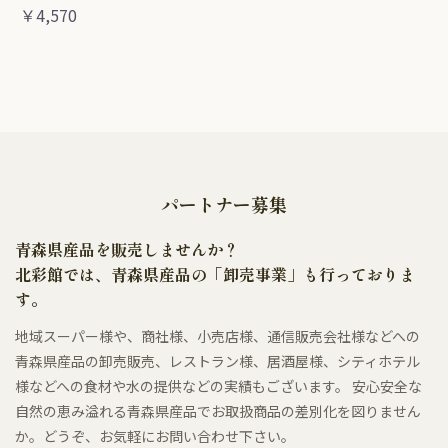
￥4,570
パートナー募集
青森県産品を販売しませんか？
北彩館では、青森県産品の「卸売事業」も行っておりま
す。
地域スーパー様や、商社様、小売店様、通信販売会社様などへの
青森県産品の卸売販売、レストラン様、居酒屋様、シティホテル
様などへの食材や水の提供などの実績もございます。 安心安全な
自然の恵み溢れる青森県産品でお取扱商品の差別化を図りません
か。どうぞ、お気軽にお問い合わせ下さい。