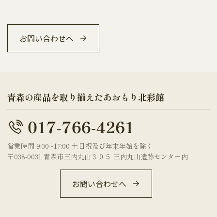
お問い合わせへ
青森の産品を取り揃えたあおもり北彩館
営業時間 9:00~17:00 土日祝及び年末年始を除く
〒038-0031 青森市三内丸山３０５ 三内丸山遺跡センター内
お問い合わせへ