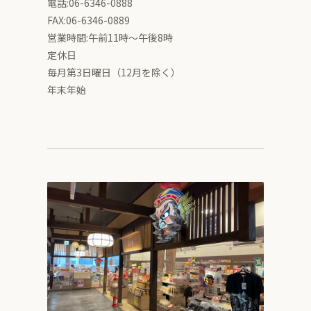
電話:06-6346-0888
FAX:06-6346-0889
営業時間:午前11時～午後8時
定休日
毎月第3日曜日（12月を除く）
年末年始