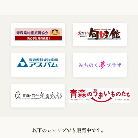
以下のショップでも販売中です。