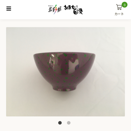
0
カート