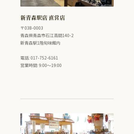
新青森駅店 直営店
〒038-0003
青森県青森市石江高間140-2
新青森駅1階旬味館内
電話: 017-752-6161
営業時間: 9:00〜19:00