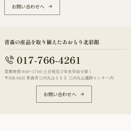
お問い合わせへ
青森の産品を取り揃えたあおもり北彩館
営業時間 9:00~17:00 土日祝及び年末年始を除く
〒038-0031 青森市三内丸山３０５ 三内丸山遺跡センター内
お問い合わせへ