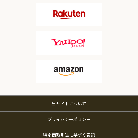
当サイトについて
プライバシーポリシー
特定商取引法に基づく表記