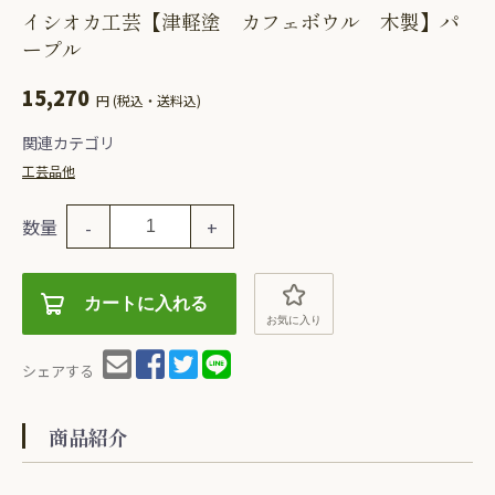
イシオカ工芸【津軽塗 カフェボウル 木製】パ
ープル
15,270
円 (税込・送料込)
関連カテゴリ
工芸品他
数量
-
+
カートに入れる
お気に入り
シェアする
商品紹介