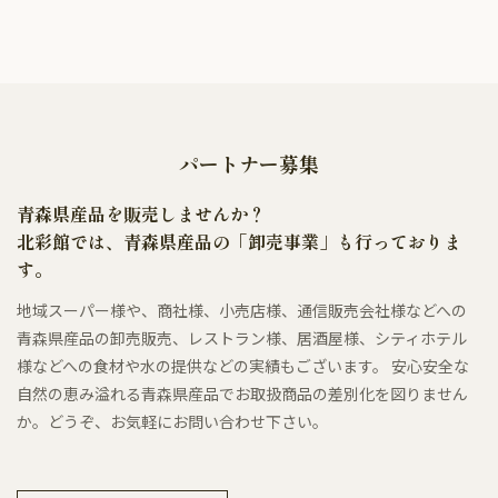
パートナー募集
青森県産品を販売しませんか？
北彩館では、青森県産品の「卸売事業」も行っておりま
す。
地域スーパー様や、商社様、小売店様、通信販売会社様などへの
青森県産品の卸売販売、レストラン様、居酒屋様、シティホテル
様などへの食材や水の提供などの実績もございます。 安心安全な
自然の恵み溢れる青森県産品でお取扱商品の差別化を図りません
か。どうぞ、お気軽にお問い合わせ下さい。