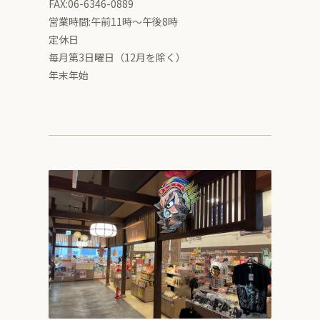
FAX:06-6346-0889
営業時間:午前11時～午後8時
定休日
毎月第3日曜日（12月を除く）
年末年始