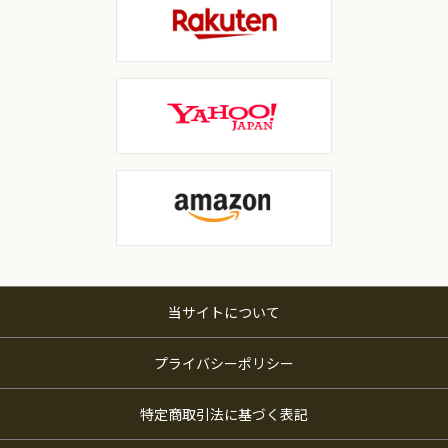
当サイトについて
プライバシーポリシー
特定商取引法に基づく表記