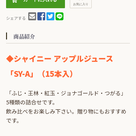
お気に入り
シェアする
商品紹介
◆シャイニー アップルジュース
「SY-A」（15本入）
「ふじ・王林・紅玉・ジョナゴールド・つがる」
5種類の詰合せです。
飲み比べをお楽しみ下さい。贈り物にもおすすめ
です。