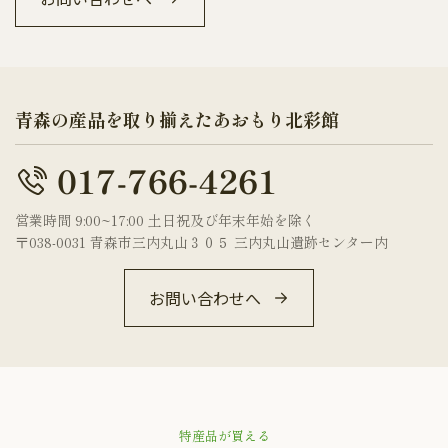
青森の産品を取り揃えたあおもり北彩館
営業時間 9:00~17:00 土日祝及び年末年始を除く
〒038-0031 青森市三内丸山３０５ 三内丸山遺跡センター内
お問い合わせへ
特産品が買える