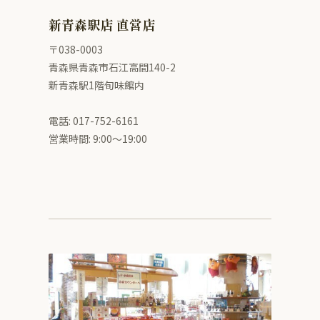
新青森駅店 直営店
〒038-0003
青森県青森市石江高間140-2
新青森駅1階旬味館内
電話: 017-752-6161
営業時間: 9:00〜19:00