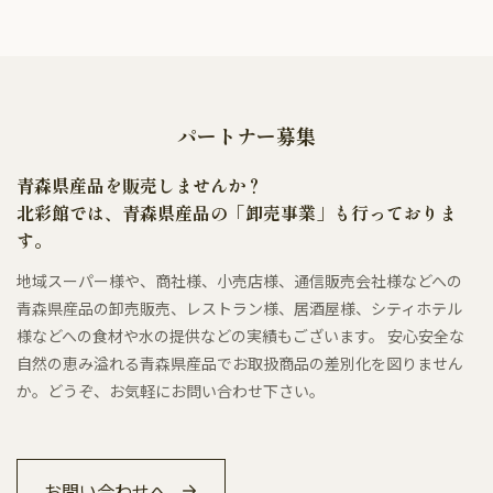
パートナー募集
青森県産品を販売しませんか？
北彩館では、青森県産品の「卸売事業」も行っておりま
す。
地域スーパー様や、商社様、小売店様、通信販売会社様などへの
青森県産品の卸売販売、レストラン様、居酒屋様、シティホテル
様などへの食材や水の提供などの実績もございます。 安心安全な
自然の恵み溢れる青森県産品でお取扱商品の差別化を図りません
か。どうぞ、お気軽にお問い合わせ下さい。
お問い合わせへ