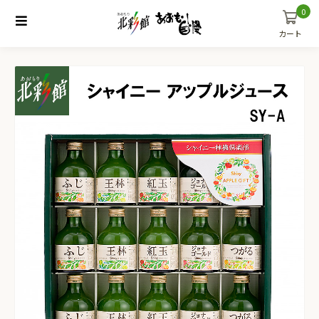
0
カート