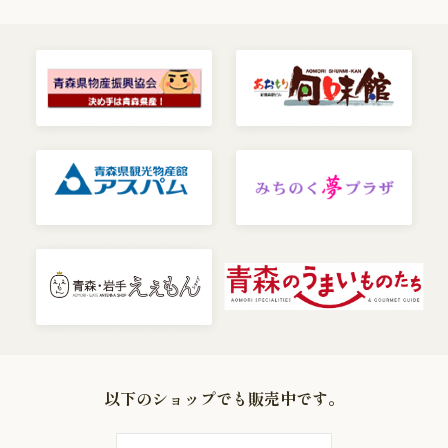
以下のショップでも販売中です。