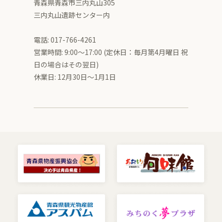
青森県青森市三内丸山305
三内丸山遺跡センター内
電話: 017-766-4261
営業時間: 9:00〜17:00 (定休日：毎月第4月曜日 祝
日の場合はその翌日)
休業日: 12月30日～1月1日