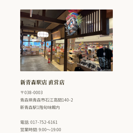
新青森駅店 直営店
〒038-0003
青森県青森市石江高間140-2
新青森駅1階旬味館内
電話: 017-752-6161
営業時間: 9:00〜19:00