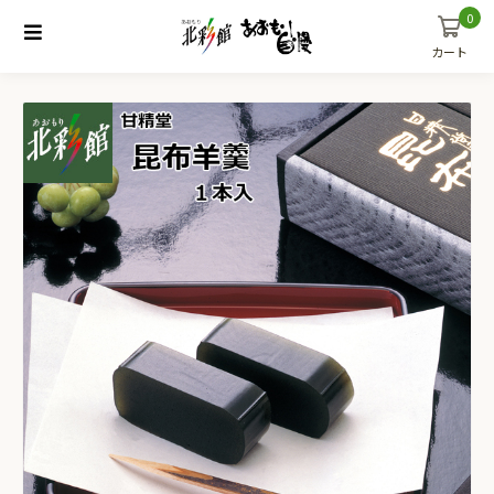
0
カート