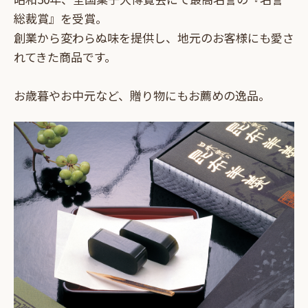
総裁賞』を受賞。
創業から変わらぬ味を提供し、地元のお客様にも愛さ
れてきた商品です。
お歳暮やお中元など、贈り物にもお薦めの逸品。