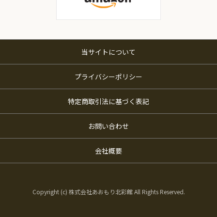
当サイトについて
プライバシーポリシー
特定商取引法に基づく表記
お問い合わせ
会社概要
Copyright (c) 株式会社あおもり北彩館 All Rights Reserved.