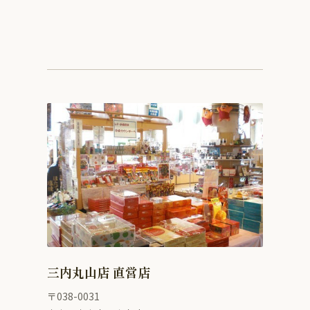
三内丸山店 直営店
〒038-0031