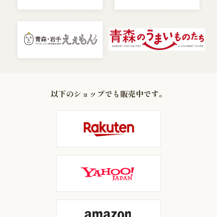
以下のショップでも販売中です。