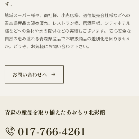
す。
地域スーパー様や、商社様、小売店様、通信販売会社様などへの
青森県産品の卸売販売、レストラン様、居酒屋様、シティホテル
様などへの食材や水の提供などの実績もございます。 安心安全な
自然の恵み溢れる青森県産品でお取扱商品の差別化を図りません
か。どうぞ、お気軽にお問い合わせ下さい。
お問い合わせへ
青森の産品を取り揃えたあおもり北彩館